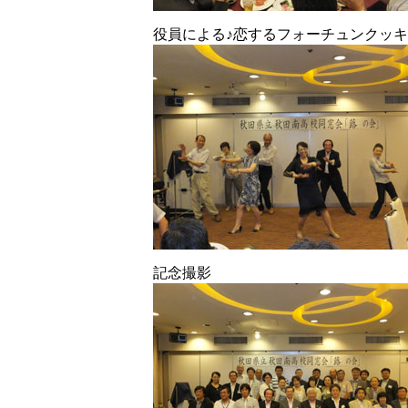
役員による♪恋するフォーチュンクッ
記念撮影