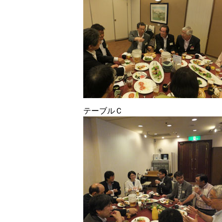
テーブルＣ