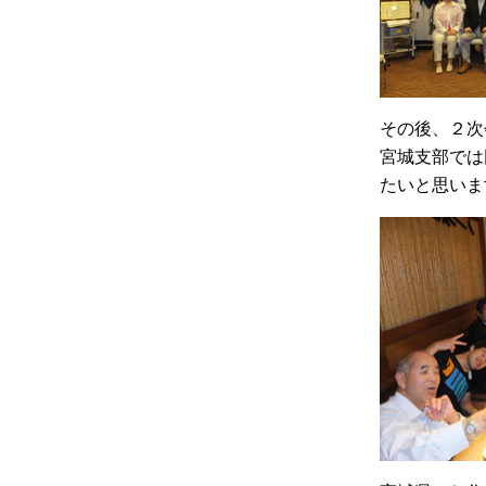
その後、２次
宮城支部では
たいと思いま