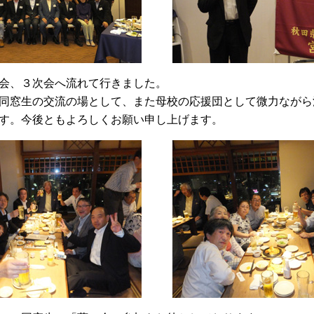
会、３次会へ流れて行きました。
同窓生の交流の場として、また母校の応援団として微力ながら
す。今後ともよろしくお願い申し上げます。