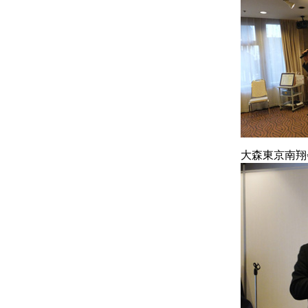
大森東京南翔