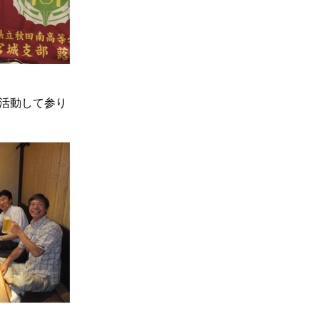
活動して参り